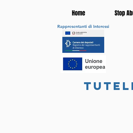
Home
Stop Ab
Rappresentanti di Interessi
tutel