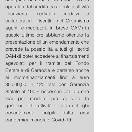
operatori del credito tra agenti in attività 
finanziaria, mediatori creditizi e 
collaboratori
 (iscritti nell'Organismo 
agenti e mediatori, in breve OAM) in 
queste ultime ore abbiamo ottenuto la 
presentazione di un emendamento che 
prevede la possibilità a tutti gli iscritti 
OAM di poter accedere ai finanziamenti 
agevolati per il tramite del 
Fondo 
Centrale di Garanzia e pertanto anche 
ai 
micro-finanziamenti fino a euro 
30.000,00 in 120 rate con Garanzia 
Statale al 100% necessari ora più che 
mai per rendere più agevole la 
gestione delle attività di tutti i colleghi 
pesantemente colpiti dalla crisi 
pandemica mondiale Covid-19.