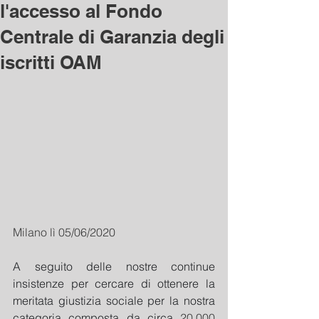
l'accesso al Fondo
Centrale di Garanzia degli
iscritti OAM
Milano lì 05/06/2020
A seguito delle nostre continue 
insistenze per cercare di ottenere la 
meritata giustizia sociale per la nostra 
categoria composta da circa 
20.000 