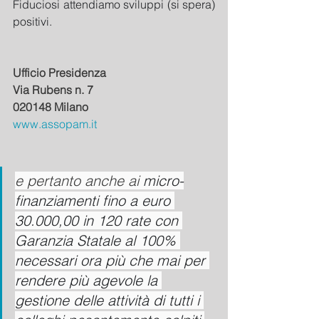
Fiduciosi attendiamo sviluppi (si spera) 
positivi. 
Ufficio Presidenza
Via Rubens n. 7
020148 Milano
www.assopam.it
e pertanto anche ai 
micro-
finanziamenti fino a euro 
30.000,00 in 120 rate con 
Garanzia Statale al 100% 
necessari ora più che mai per 
rendere più agevole la 
gestione delle attività di tutti i 