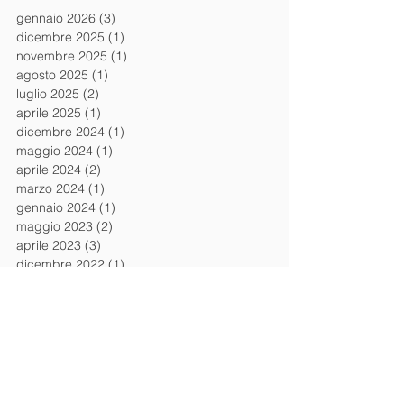
gennaio 2026
(3)
3 post
dicembre 2025
(1)
1 post
novembre 2025
(1)
1 post
agosto 2025
(1)
1 post
luglio 2025
(2)
2 post
aprile 2025
(1)
1 post
dicembre 2024
(1)
1 post
maggio 2024
(1)
1 post
aprile 2024
(2)
2 post
marzo 2024
(1)
1 post
gennaio 2024
(1)
1 post
maggio 2023
(2)
2 post
aprile 2023
(3)
3 post
dicembre 2022
(1)
1 post
novembre 2022
(1)
1 post
ottobre 2022
(2)
2 post
gennaio 2022
(2)
2 post
novembre 2021
(1)
1 post
maggio 2021
(1)
1 post
aprile 2021
(4)
4 post
febbraio 2021
(2)
2 post