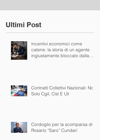
Ultimi Post
Incentivi economici come
catene: la storia di un agente
ingiustamente bloccato dalla
mandante
Contratti Collettivi Nazionali: Non
Solo Cgil, Cisl E Uil
Cordoglio per la scomparsa di
Rosario “Saro” Cundari