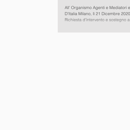
2021
All’ Organismo Agenti e Mediatori
D'Italia Milano, lì 21 Dicembre 202
Richiesta d’intervento e sostegno a 