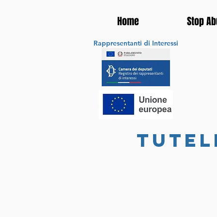
Home
Stop Ab
Rappresentanti di Interessi
tutel