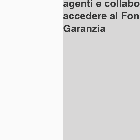
agenti e collab
accedere al Fon
Garanzia