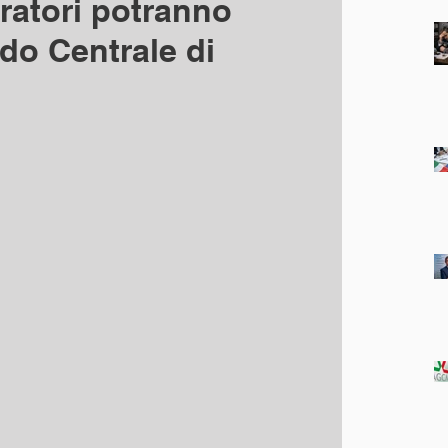
oratori potranno
do Centrale di