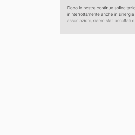
Dopo le nostre continue sollecitazi
ininterrottamente anche in sinergia 
associazioni, siamo stati ascoltati e.