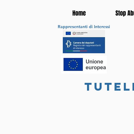
Home
Stop Ab
Rappresentanti di Interessi
tutel