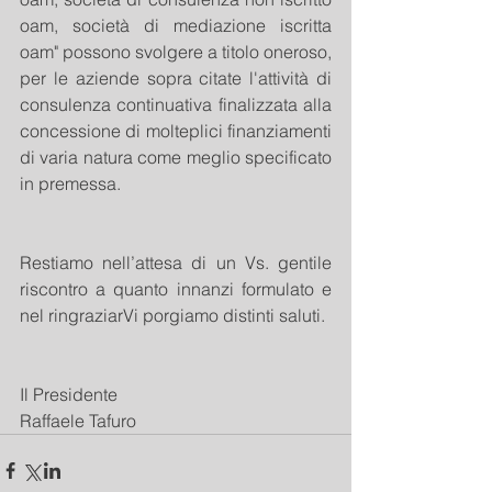
oam, società di mediazione iscritta 
oam" possono svolgere a titolo oneroso, 
per le aziende sopra citate l'attività di 
consulenza continuativa finalizzata alla 
concessione di molteplici finanziamenti 
di varia natura come meglio specificato 
in premessa.
Restiamo nell’attesa di un Vs. gentile 
riscontro a quanto innanzi formulato e 
nel ringraziarVi porgiamo distinti saluti.
Il Presidente 
Raffaele Tafuro