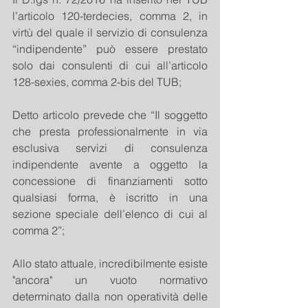
l’articolo 120-terdecies, comma 2, in 
virtù del quale il servizio di consulenza 
“indipendente” può essere prestato 
solo dai consulenti di cui all’articolo 
128-sexies, comma 2-bis del TUB;
Detto articolo prevede che “Il soggetto 
che presta professionalmente in via 
esclusiva servizi di consulenza 
indipendente avente a oggetto la 
concessione di finanziamenti sotto 
qualsiasi forma, è iscritto in una 
sezione speciale dell’elenco di cui al 
comma 2”;
Allo stato attuale, incredibilmente esiste 
"ancora" un vuoto normativo 
determinato dalla non operatività delle 