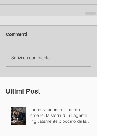
Commenti
Scrivi un commento...
Ultimi Post
Incentivi economici come
catene: la storia di un agente
ingiustamente bloccato dalla
mandante