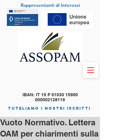
Rappresentanti di Interessi
IBAN: IT 15 P
01030 15900
000002128119
tuteliamo i nostri iscritti
Vuoto Normativo. Lettera
OAM per chiarimenti sulla