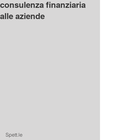
consulenza finanziaria
alle aziende
Spett.le