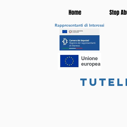
Home
Stop Ab
Rappresentanti di Interessi
tutel