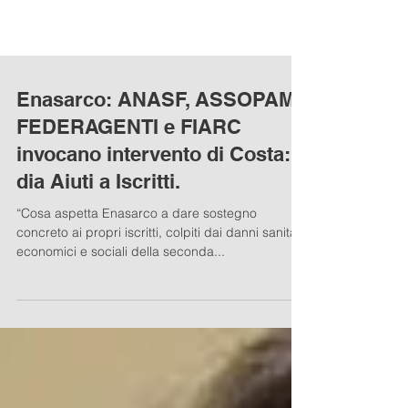
Enasarco: ANASF, ASSOPAM,
FEDERAGENTI e FIARC
invocano intervento di Costa:
dia Aiuti a Iscritti.
“Cosa aspetta Enasarco a dare sostegno
concreto ai propri iscritti, colpiti dai danni sanitari,
economici e sociali della seconda...