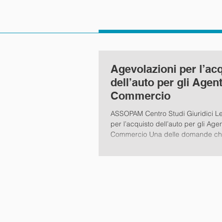
Agevolazioni per l’ac
dell’auto per gli Agent
Commercio
ASSOPAM Centro Studi Giuridici Le
per l’acquisto dell’auto per gli Agenti di
Commercio Una delle domande ch
vengono...