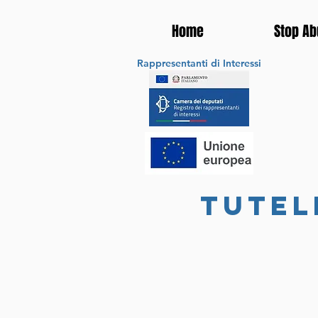
Home
Stop Ab
Rappresentanti di Interessi
tutel