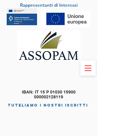
Rappresentanti di Interessi
IBAN: IT 15 P
01030 15900
000002128119
tuteliamo i nostri iscritti