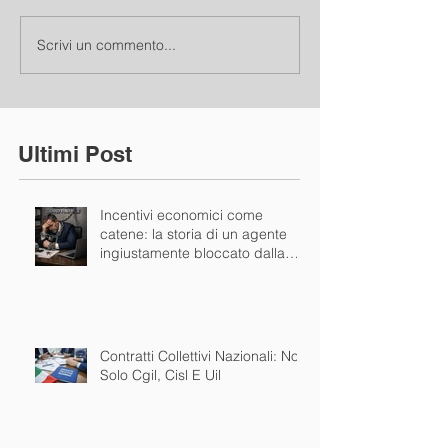
Scrivi un commento...
Ultimi Post
Incentivi economici come
catene: la storia di un agente
ingiustamente bloccato dalla
mandante
Contratti Collettivi Nazionali: Non
Solo Cgil, Cisl E Uil