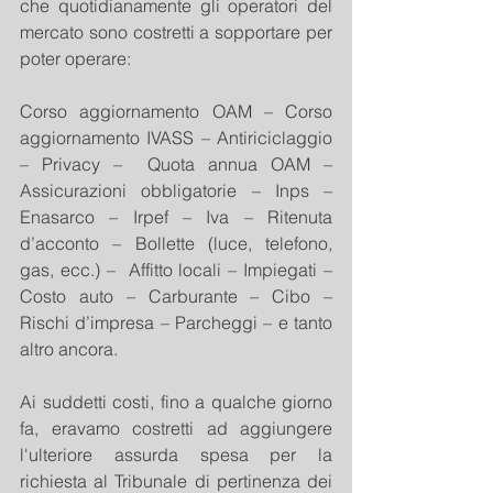
che quotidianamente gli operatori del 
mercato sono costretti a sopportare per 
poter operare:
Corso aggiornamento OAM – Corso 
aggiornamento IVASS – Antiriciclaggio 
– Privacy –  Quota annua OAM – 
Assicurazioni obbligatorie – Inps – 
Enasarco – Irpef – Iva – Ritenuta 
d’acconto – Bollette (luce, telefono, 
gas, ecc.) –  Affitto locali – Impiegati – 
Costo auto – Carburante – Cibo – 
Rischi d’impresa – Parcheggi – e tanto 
altro ancora.
Ai suddetti costi, fino a qualche giorno 
fa, eravamo costretti ad aggiungere 
l'ulteriore assurda spesa per la 
richiesta al Tribunale di pertinenza dei 