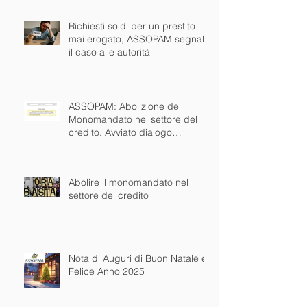
Richiesti soldi per un prestito
mai erogato, ASSOPAM segnala
il caso alle autorità
ASSOPAM: Abolizione del
Monomandato nel settore del
credito. Avviato dialogo
concreto con istituzioni nazionali
ed europee
Abolire il monomandato nel
settore del credito
Nota di Auguri di Buon Natale e
Felice Anno 2025