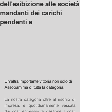
dell'esibizione alle società
mandanti dei carichi
pendenti e
Un'altra importante vittoria non solo di 
Assopam ma di tutta la categoria.
La nostra categoria oltre al rischio di 
impresa, è quotidianamente vessata 
dai costi eccessivi di gestione. I costi 