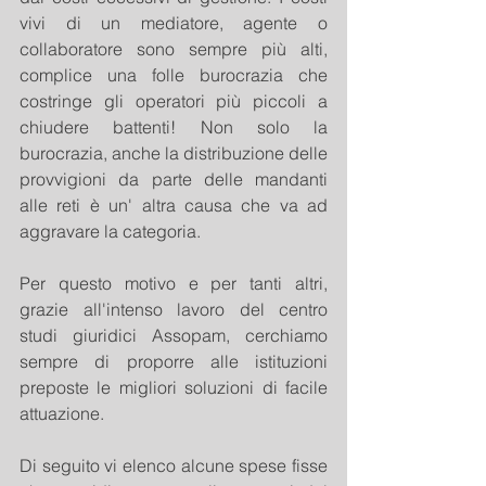
vivi di un mediatore, agente o 
collaboratore sono sempre più alti, 
complice una folle burocrazia che 
costringe gli operatori più piccoli a 
chiudere battenti! Non solo la 
burocrazia, anche la distribuzione delle 
provvigioni da parte delle mandanti 
alle reti è un' altra causa che va ad 
aggravare la categoria.
Per questo motivo e per tanti altri, 
grazie all'intenso lavoro del centro 
studi giuridici Assopam, cerchiamo 
sempre di proporre alle istituzioni 
preposte le migliori soluzioni di facile 
attuazione.
Di seguito vi elenco alcune spese fisse 